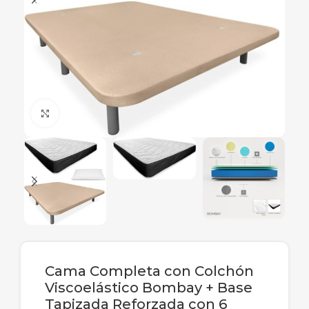
Ampliar
Cama Completa con Colchón
Viscoelástico Bombay + Base
Tapizada Reforzada con 6