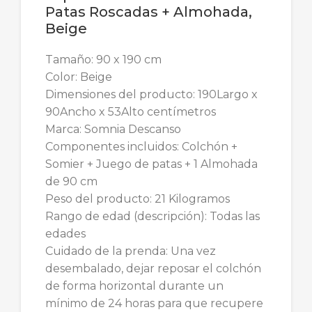
Patas Roscadas + Almohada,
Beige
Tamaño: 90 x 190 cm
Color: Beige
Dimensiones del producto: 190Largo x
90Ancho x 53Alto centímetros
Marca: Somnia Descanso
Componentes incluidos: Colchón +
Somier + Juego de patas + 1 Almohada
de 90 cm
Peso del producto: 21 Kilogramos
Rango de edad (descripción): Todas las
edades
Cuidado de la prenda: Una vez
desembalado, dejar reposar el colchón
de forma horizontal durante un
mínimo de 24 horas para que recupere