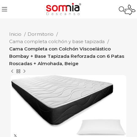
Inicio
Dormitorio
Cama completa colchón y base tapizada
Cama Completa con Colchón Viscoelástico
Bombay + Base Tapizada Reforzada con 6 Patas
Roscadas + Almohada, Beige