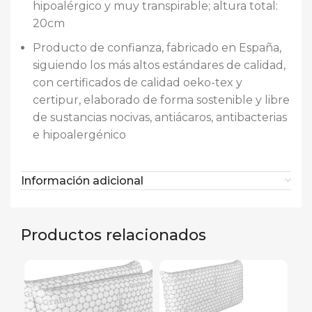
hipoalérgico y muy transpirable; altura total:
20cm
Producto de confianza, fabricado en España,
siguiendo los más altos estándares de calidad,
con certificados de calidad oeko-tex y
certipur, elaborado de forma sostenible y libre
de sustancias nocivas, antiácaros, antibacterias
e hipoalergénico
Información adicional
Productos relacionados