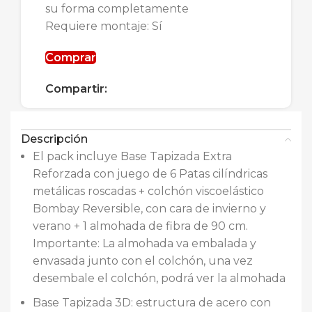
su forma completamente
Requiere montaje: Sí
Comprar
Compartir:
Descripción
El pack incluye Base Tapizada Extra
Reforzada con juego de 6 Patas cilíndricas
metálicas roscadas + colchón viscoelástico
Bombay Reversible, con cara de invierno y
verano + 1 almohada de fibra de 90 cm.
Importante: La almohada va embalada y
envasada junto con el colchón, una vez
desembale el colchón, podrá ver la almohada
Base Tapizada 3D: estructura de acero con