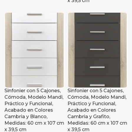
x 39,5 cm
Sinfonier con 5 Cajones,
Sinfonier con 5 Cajones,
Cómoda, Modelo Mandi,
Cómoda, Modelo Mandi,
Práctico y Funcional,
Práctico y Funcional,
Acabado en Colores
Acabado en Colores
Cambria y Blanco,
Cambria y Grafito,
Medidas: 60 cm x 107 cm
Medidas: 60 cm x 107 cm
x 39,5 cm
x 39,5 cm