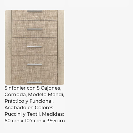
Sinfonier con 5 Cajones,
Cómoda, Modelo Mandi,
Práctico y Funcional,
Acabado en Colores
Puccini y Textil, Medidas:
60 cm x 107 cm x 39,5 cm