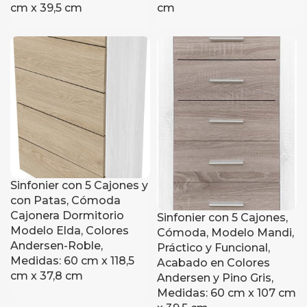
cm x 39,5 cm
cm
Sinfonier con 5 Cajones y
con Patas, Cómoda
Cajonera Dormitorio
Sinfonier con 5 Cajones,
Modelo Elda, Colores
Cómoda, Modelo Mandi,
Andersen-Roble,
Práctico y Funcional,
Medidas: 60 cm x 118,5
Acabado en Colores
cm x 37,8 cm
Andersen y Pino Gris,
Medidas: 60 cm x 107 cm