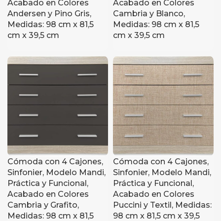
Acabado en Colores
Acabado en Colores
Andersen y Pino Gris,
Cambria y Blanco,
Medidas: 98 cm x 81,5
Medidas: 98 cm x 81,5
cm x 39,5 cm
cm x 39,5 cm
Cómoda con 4 Cajones,
Cómoda con 4 Cajones,
Sinfonier, Modelo Mandi,
Sinfonier, Modelo Mandi,
Práctica y Funcional,
Práctica y Funcional,
Acabado en Colores
Acabado en Colores
Cambria y Grafito,
Puccini y Textil, Medidas:
Medidas: 98 cm x 81,5
98 cm x 81,5 cm x 39,5