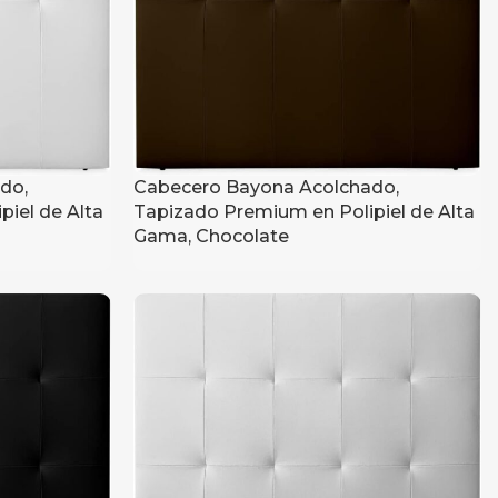
do,
Cabecero Bayona Acolchado,
iel de Alta
Tapizado Premium en Polipiel de Alta
Gama, Chocolate