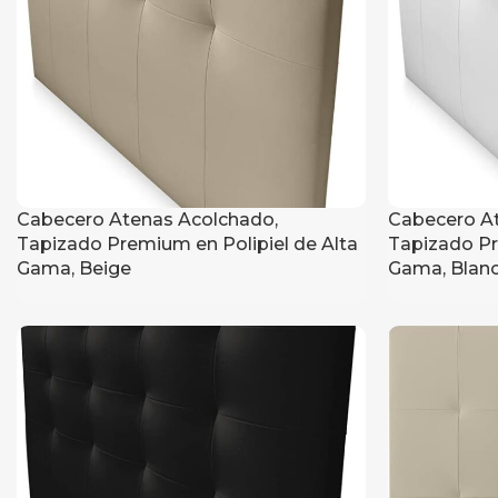
Cabecero Atenas Acolchado,
Cabecero At
Tapizado Premium en Polipiel de Alta
Tapizado Pr
Gama, Beige
Gama, Blan