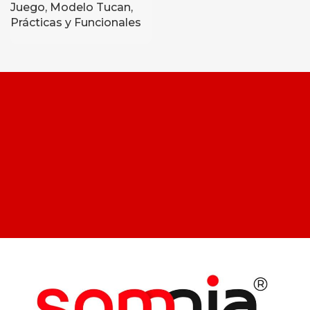
Juego, Modelo Tucan,
Prácticas y Funcionales