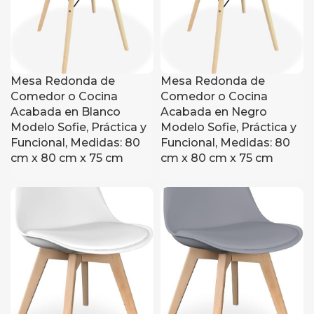
Mesa Redonda de
Mesa Redonda de
Comedor o Cocina
Comedor o Cocina
Acabada en Blanco
Acabada en Negro
Modelo Sofie, Práctica y
Modelo Sofie, Práctica y
Funcional, Medidas: 80
Funcional, Medidas: 80
cm x 80 cm x 75 cm
cm x 80 cm x 75 cm