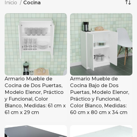
Inicio
Cocina
Armario Mueble de
Armario Mueble de
Cocina de Dos Puertas,
Cocina Bajo de Dos
Modelo Elenor, Práctico
Puertas, Modelo Elenor,
y Funcional, Color
Práctico y Funcional,
Blanco, Medidas: 61 cm x
Color Blanco, Medidas:
61 cm x 29 cm
60 cm x 80 cm x 34 cm