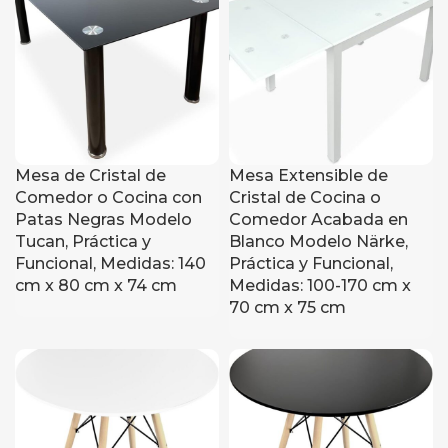
Mesa de Cristal de
Mesa Extensible de
Comedor o Cocina con
Cristal de Cocina o
Patas Negras Modelo
Comedor Acabada en
Tucan, Práctica y
Blanco Modelo Närke,
Funcional, Medidas: 140
Práctica y Funcional,
cm x 80 cm x 74 cm
Medidas: 100-170 cm x
70 cm x 75 cm