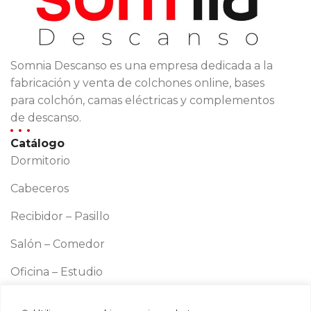
Somnia Descanso es una empresa dedicada a la
fabricación y venta de colchones online, bases
para colchón, camas eléctricas y complementos
de descanso.
Catálogo
Dormitorio
Cabeceros
Recibidor – Pasillo
Salón – Comedor
Oficina – Estudio
Cocina