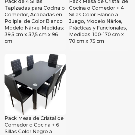
Pack de 4 Sillas
Pack Mesa de Cristal de
Tapizadas para Cocina o
Cocina o Comedor + 4
Comedor, Acabadas en
Sillas Color Blanco a
Polipiel de Color Blanco
Juego, Modelo Närke,
Modelo Närke, Medidas:
Prácticas y Funcionales,
39,5 cm x 37,5 cm x 96
Medidas: 100-170 cm x
cm
70 cm x 75 cm
Pack Mesa de Cristal de
Comedor o Cocina + 6
Sillas Color Negro a