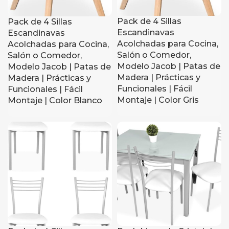
Pack de 4 Sillas
Pack de 4 Sillas
Escandinavas
Escandinavas
Acolchadas para Cocina,
Acolchadas para Cocina,
Salón o Comedor,
Salón o Comedor,
Modelo Jacob | Patas de
Modelo Jacob | Patas de
Madera | Prácticas y
Madera | Prácticas y
Funcionales | Fácil
Funcionales | Fácil
Montaje | Color Gris
Montaje | Color Blanco