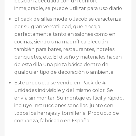
posición adecuada con un confort
inmejorable, se puede utilizar para uso diario
El pack de sillas modelo Jacob se caracteriza
por su gran versatilidad, que encaja
perfectamente tanto en salones como en
cocinas, siendo una magnífica elección
también para bares, restaurantes, hoteles,
banquetes, etc. El diseño y materiales hacen
de esta silla una pieza básica dentro de
qualquier tipo de decoración o ambiente
Este producto se vende en Pack de 4
unidades indivisible y del mismo color. Se
envía sin montar. Su montaje es fácil y rápido,
incluye Instrucciones sencillas, junto con
todos los herrajes y tornillería. Producto de
confianza, fabricado en España