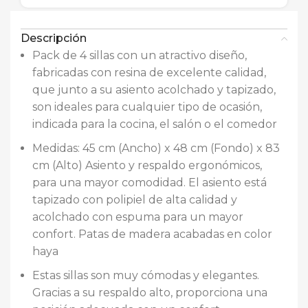
Descripción
Pack de 4 sillas con un atractivo diseño,
fabricadas con resina de excelente calidad,
que junto a su asiento acolchado y tapizado,
son ideales para cualquier tipo de ocasión,
indicada para la cocina, el salón o el comedor
Medidas: 45 cm (Ancho) x 48 cm (Fondo) x 83
cm (Alto) Asiento y respaldo ergonómicos,
para una mayor comodidad. El asiento está
tapizado con polipiel de alta calidad y
acolchado con espuma para un mayor
confort. Patas de madera acabadas en color
haya
Estas sillas son muy cómodas y elegantes.
Gracias a su respaldo alto, proporciona una