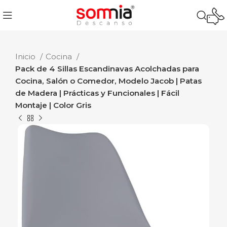
Inicio
Cocina
Pack de 4 Sillas Escandinavas Acolchadas para
Cocina, Salón o Comedor, Modelo Jacob | Patas
de Madera | Prácticas y Funcionales | Fácil
Montaje | Color Gris