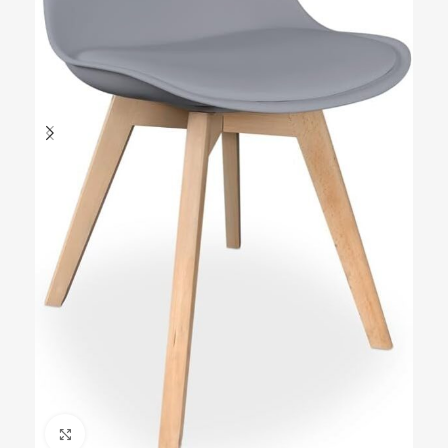
Ampliar