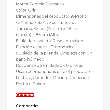
Marca: Somnia Descanso
Color: Gris
Dimensiones del producto: 48Prof. x
45Ancho x 83Alto centímetros
Tamaño: 45 cm (Ancho) x 48 cm
(Fondo) x 83 cm (Alto)
Estilo de respaldo: Respaldo sólido
Función especial: Ergonómico
Cuidado de la prenda: Limpieza con un
paño húmedo
Recuento de unidades: 4.0 unidad
Usos recomendados para el producto:
Lectura, Comedor, Oficina, Redacción
Pattern: Sólido
Comprar
Compartir: