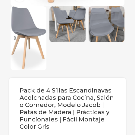
Pack de 4 Sillas Escandinavas
Acolchadas para Cocina, Salón
o Comedor, Modelo Jacob |
Patas de Madera | Prácticas y
Funcionales | Fácil Montaje |
Color Gris