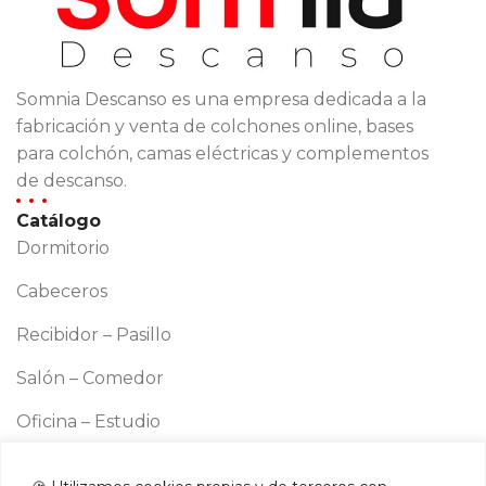
Somnia Descanso es una empresa dedicada a la
fabricación y venta de colchones online, bases
para colchón, camas eléctricas y complementos
de descanso.
Catálogo
Dormitorio
Cabeceros
Recibidor – Pasillo
Salón – Comedor
Oficina – Estudio
Cocina