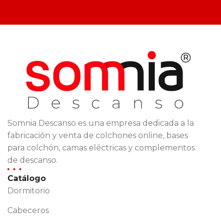
Somnia Descanso es una empresa dedicada a la
fabricación y venta de colchones online, bases
para colchón, camas eléctricas y complementos
de descanso.
Catálogo
Dormitorio
Cabeceros