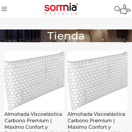
Tienda
Inicio
Tienda
Almohada Viscoelástica
Almohada Viscoelástica
Carbono Premium |
Carbono Premium |
Máximo Confort y
Máximo Confort y