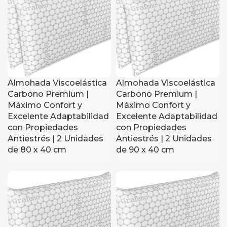
Almohada Viscoelástica
Almohada Viscoelástica
Carbono Premium |
Carbono Premium |
Máximo Confort y
Máximo Confort y
Excelente Adaptabilidad
Excelente Adaptabilidad
con Propiedades
con Propiedades
Antiestrés | 2 Unidades
Antiestrés | 2 Unidades
de 80 x 40 cm
de 90 x 40 cm