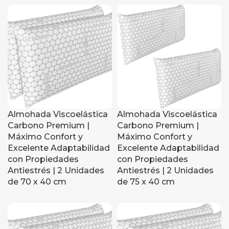
Almohada Viscoelástica
Almohada Viscoelástica
Carbono Premium |
Carbono Premium |
Máximo Confort y
Máximo Confort y
Excelente Adaptabilidad
Excelente Adaptabilidad
con Propiedades
con Propiedades
Antiestrés | 2 Unidades
Antiestrés | 2 Unidades
de 70 x 40 cm
de 75 x 40 cm