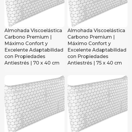
Almohada Viscoelástica
Almohada Viscoelástica
Carbono Premium |
Carbono Premium |
Máximo Confort y
Máximo Confort y
Excelente Adaptabilidad
Excelente Adaptabilidad
con Propiedades
con Propiedades
Antiestrés | 70 x 40 cm
Antiestrés | 75 x 40 cm