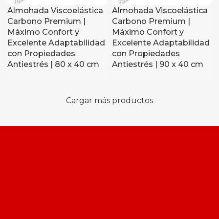
Almohada Viscoelástica
Almohada Viscoelástica
Carbono Premium |
Carbono Premium |
Máximo Confort y
Máximo Confort y
Excelente Adaptabilidad
Excelente Adaptabilidad
con Propiedades
con Propiedades
Antiestrés | 80 x 40 cm
Antiestrés | 90 x 40 cm
Cargar más productos