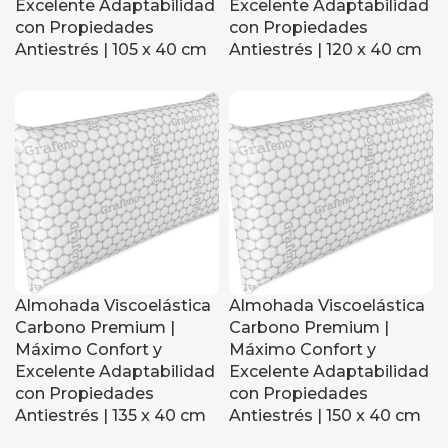
Excelente Adaptabilidad
Excelente Adaptabilidad
con Propiedades
con Propiedades
Antiestrés | 105 x 40 cm
Antiestrés | 120 x 40 cm
Almohada Viscoelástica
Almohada Viscoelástica
Carbono Premium |
Carbono Premium |
Máximo Confort y
Máximo Confort y
Excelente Adaptabilidad
Excelente Adaptabilidad
con Propiedades
con Propiedades
Antiestrés | 135 x 40 cm
Antiestrés | 150 x 40 cm