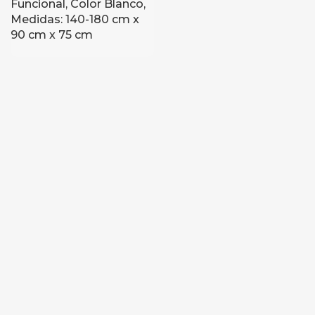
Funcional, Color Blanco,
Medidas: 140-180 cm x
90 cm x 75 cm