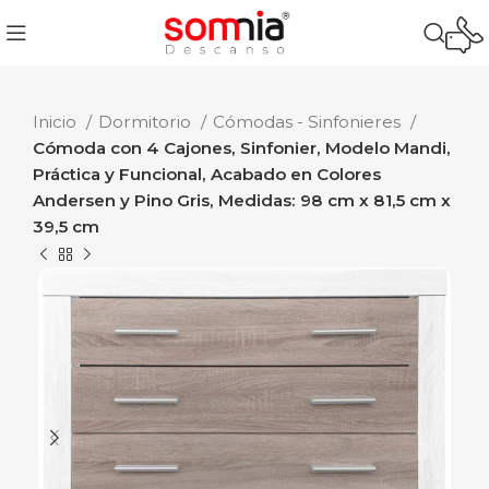
Inicio
Dormitorio
Cómodas - Sinfonieres
Cómoda con 4 Cajones, Sinfonier, Modelo Mandi,
Práctica y Funcional, Acabado en Colores
Andersen y Pino Gris, Medidas: 98 cm x 81,5 cm x
39,5 cm