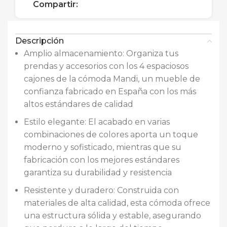
Compartir:
Descripción
Amplio almacenamiento: Organiza tus
prendas y accesorios con los 4 espaciosos
cajones de la cómoda Mandi, un mueble de
confianza fabricado en España con los más
altos estándares de calidad
Estilo elegante: El acabado en varias
combinaciones de colores aporta un toque
moderno y sofisticado, mientras que su
fabricación con los mejores estándares
garantiza su durabilidad y resistencia
Resistente y duradero: Construida con
materiales de alta calidad, esta cómoda ofrece
una estructura sólida y estable, asegurando