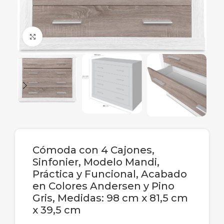
Ampliar
Cómoda con 4 Cajones,
Sinfonier, Modelo Mandi,
Práctica y Funcional, Acabado
en Colores Andersen y Pino
Gris, Medidas: 98 cm x 81,5 cm
x 39,5 cm