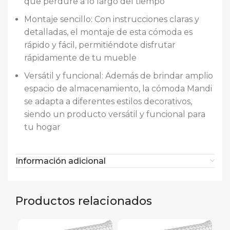
que perdure a lo largo del tiempo
Montaje sencillo: Con instrucciones claras y
detalladas, el montaje de esta cómoda es
rápido y fácil, permitiéndote disfrutar
rápidamente de tu mueble
Versátil y funcional: Además de brindar amplio
espacio de almacenamiento, la cómoda Mandi
se adapta a diferentes estilos decorativos,
siendo un producto versátil y funcional para
tu hogar
Información adicional
Productos relacionados