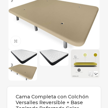
Ampliar
Cama Completa con Colchón
Versalles Reversible + Base