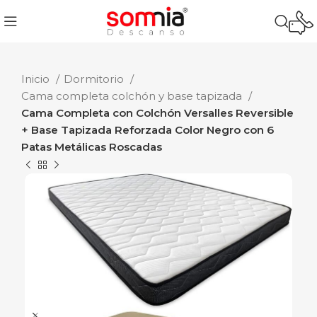
Inicio
Dormitorio
Cama completa colchón y base tapizada
Cama Completa con Colchón Versalles Reversible
+ Base Tapizada Reforzada Color Negro con 6
Patas Metálicas Roscadas