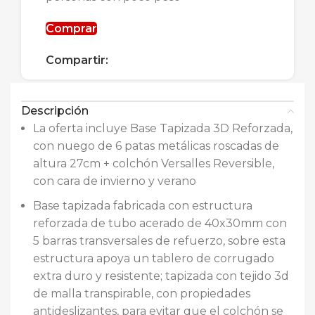
Comprar
Compartir:
Descripción
La oferta incluye Base Tapizada 3D Reforzada,
con nuego de 6 patas metálicas roscadas de
altura 27cm + colchón Versalles Reversible,
con cara de invierno y verano
Base tapizada fabricada con estructura
reforzada de tubo acerado de 40x30mm con
5 barras transversales de refuerzo, sobre esta
estructura apoya un tablero de corrugado
extra duro y resistente; tapizada con tejido 3d
de malla transpirable, con propiedades
antideslizantes, para evitar que el colchón se