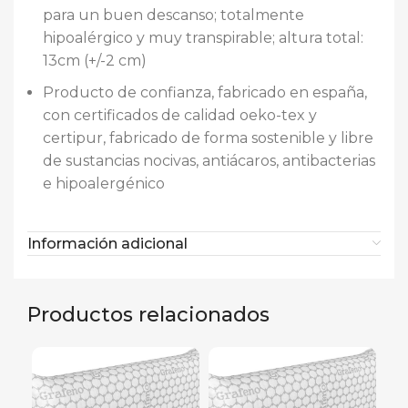
para un buen descanso; totalmente
hipoalérgico y muy transpirable; altura total:
13cm (+/-2 cm)
Producto de confianza, fabricado en españa,
con certificados de calidad oeko-tex y
certipur, fabricado de forma sostenible y libre
de sustancias nocivas, antiácaros, antibacterias
e hipoalergénico
Información adicional
Productos relacionados