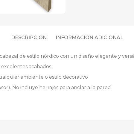
DESCRIPCIÓN
INFORMACIÓN ADICIONAL
abezal de estilo nórdico con un diseño elegante y versá
s excelentes acabados
alquier ambiente o estilo decorativo
sor). No incluye herrajes para anclar a la pared