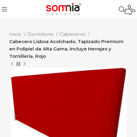
Inicio
Dormitorio
Cabeceros
Cabecero Lisboa Acolchado, Tapizado Premium
en Polipiel de Alta Gama, Incluye Herrajes y
Tornillería, Rojo