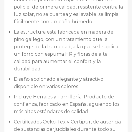
polipiel de primera calidad, resistente contra la
luz solar, no se cuartea y es lavable, se limpia
fácilmente con un paño húmedo
La estructura está fabricada en madera de
pino gallego, con un tratamiento que la
protege de la humedad, a la que se le aplica
un forro con espuma HR y fibras de alta
calidad para aumentar el confort y la
durabilidad
Diseño acolchado elegante y atractivo,
disponible en varios colores
Incluye Herrajes y Tornillería. Producto de
confianza, fabricado en España, siguiendo los
más altos estándares de calidad
Certificados Oeko-Tex y Certipur, de ausencia
de sustancias perjucidiales durante todo su