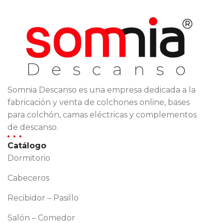
Somnia Descanso es una empresa dedicada a la
fabricación y venta de colchones online, bases
para colchón, camas eléctricas y complementos
de descanso.
Catálogo
Dormitorio
Cabeceros
Recibidor – Pasillo
Salón – Comedor