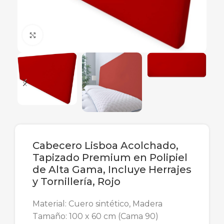
Ampliar
Cabecero Lisboa Acolchado,
Tapizado Premium en Polipiel
de Alta Gama, Incluye Herrajes
y Tornillería, Rojo
Material: Cuero sintético, Madera
Tamaño: 100 x 60 cm (Cama 90)