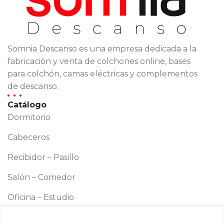
Somnia Descanso es una empresa dedicada a la
fabricación y venta de colchones online, bases
para colchón, camas eléctricas y complementos
de descanso.
Catálogo
Dormitorio
Cabeceros
Recibidor – Pasillo
Salón – Comedor
Oficina – Estudio
Cocina