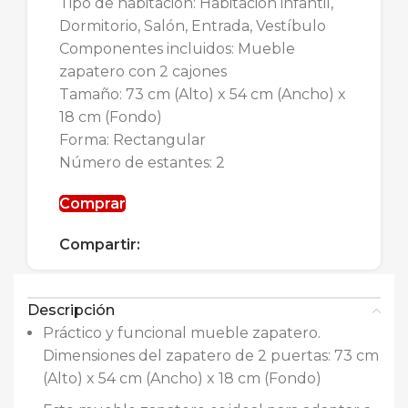
Tipo de habitación: Habitación infantil,
Dormitorio, Salón, Entrada, Vestíbulo
Componentes incluidos: Mueble
zapatero con 2 cajones
Tamaño: 73 cm (Alto) x 54 cm (Ancho) x
18 cm (Fondo)
Forma: Rectangular
Número de estantes: 2
Comprar
Compartir:
Descripción
Práctico y funcional mueble zapatero.
Dimensiones del zapatero de 2 puertas: 73 cm
(Alto) x 54 cm (Ancho) x 18 cm (Fondo)