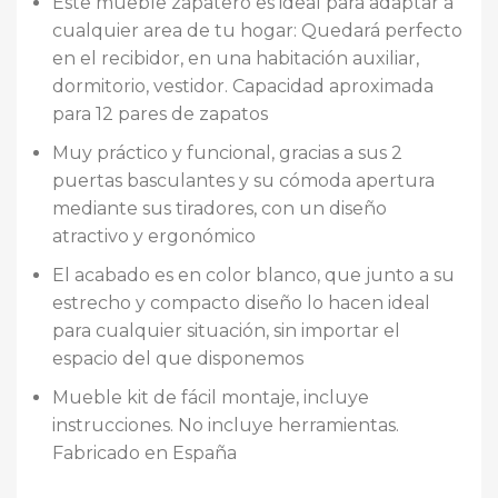
Este mueble zapatero es ideal para adaptar a
cualquier area de tu hogar: Quedará perfecto
en el recibidor, en una habitación auxiliar,
dormitorio, vestidor. Capacidad aproximada
para 12 pares de zapatos
Muy práctico y funcional, gracias a sus 2
puertas basculantes y su cómoda apertura
mediante sus tiradores, con un diseño
atractivo y ergonómico
El acabado es en color blanco, que junto a su
estrecho y compacto diseño lo hacen ideal
para cualquier situación, sin importar el
espacio del que disponemos
Mueble kit de fácil montaje, incluye
instrucciones. No incluye herramientas.
Fabricado en España