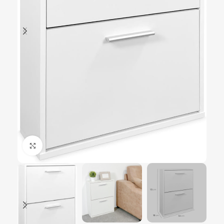
Ampliar