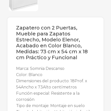
Zapatero con 2 Puertas,
Mueble para Zapatos
Estrecho, Modelo Elenor,
Acabado en Color Blanco,
Medidas: 73 cm x 54 cm x 18
cm Práctico y Funcional
Marca: Somnia Descanso
Color: Blanco
Dimensiones del producto: 18Prof. x
54Ancho x 73Alto centímetros
Función especial: Resistente a la
corrosión
Tipo de montaje: Montaje en suelo