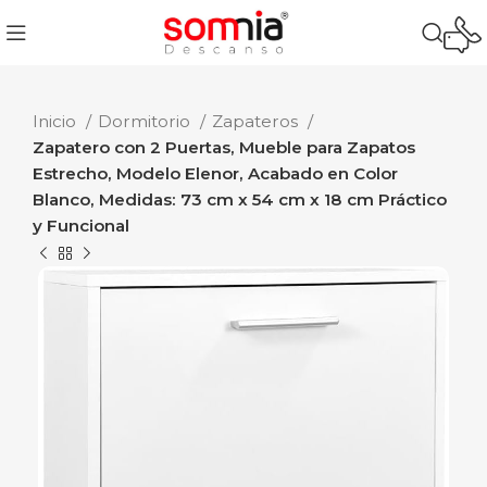
Inicio
Dormitorio
Zapateros
Zapatero con 2 Puertas, Mueble para Zapatos
Estrecho, Modelo Elenor, Acabado en Color
Blanco, Medidas: 73 cm x 54 cm x 18 cm Práctico
y Funcional