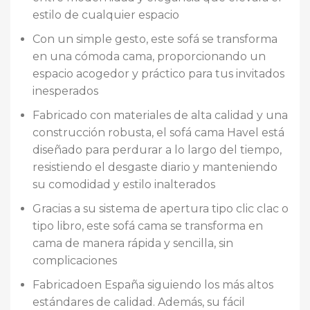
estilo de cualquier espacio
Con un simple gesto, este sofá se transforma
en una cómoda cama, proporcionando un
espacio acogedor y práctico para tus invitados
inesperados
Fabricado con materiales de alta calidad y una
construcción robusta, el sofá cama Havel está
diseñado para perdurar a lo largo del tiempo,
resistiendo el desgaste diario y manteniendo
su comodidad y estilo inalterados
Gracias a su sistema de apertura tipo clic clac o
tipo libro, este sofá cama se transforma en
cama de manera rápida y sencilla, sin
complicaciones
Fabricadoen España siguiendo los más altos
estándares de calidad. Además, su fácil