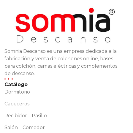
Somnia Descanso es una empresa dedicada a la
fabricación y venta de colchones online, bases
para colchón, camas eléctricas y complementos
de descanso.
Catálogo
Dormitorio
Cabeceros
Recibidor – Pasillo
Salón – Comedor