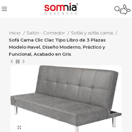
Inicio
Salón - Comedor
Sofás y sofás cama
Sofá Cama Clic Clac Tipo Libro de 3 Plazas
Modelo Havel, Diseño Moderno, Práctico y
Funcional, Acabado en Gris
Ampliar