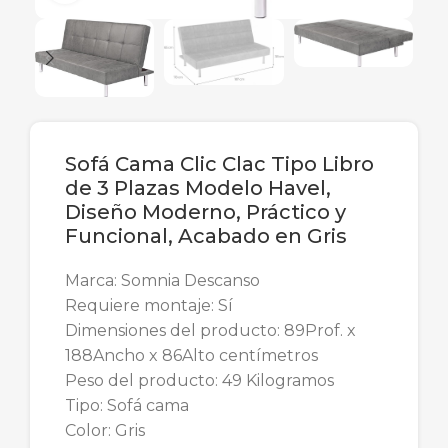
Sofá Cama Clic Clac Tipo Libro
de 3 Plazas Modelo Havel,
Diseño Moderno, Práctico y
Funcional, Acabado en Gris
Marca: Somnia Descanso
Requiere montaje: Sí
Dimensiones del producto: 89Prof. x
188Ancho x 86Alto centímetros
Peso del producto: 49 Kilogramos
Tipo: Sofá cama
Color: Gris