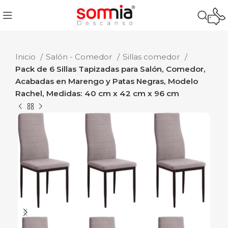
Inicio
Salón - Comedor
Sillas comedor
Pack de 6 Sillas Tapizadas para Salón, Comedor,
Acabadas en Marengo y Patas Negras, Modelo
Rachel, Medidas: 40 cm x 42 cm x 96 cm