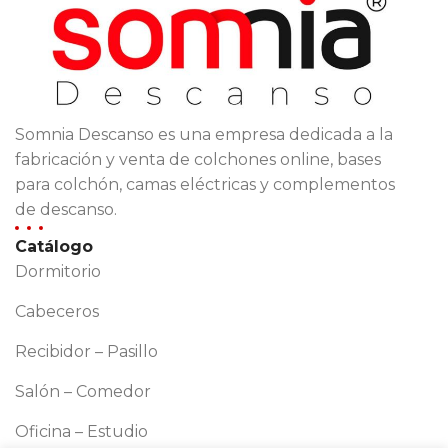
Somnia Descanso es una empresa dedicada a la
fabricación y venta de colchones online, bases
para colchón, camas eléctricas y complementos
de descanso.
Catálogo
Dormitorio
Cabeceros
Recibidor – Pasillo
Salón – Comedor
Oficina – Estudio