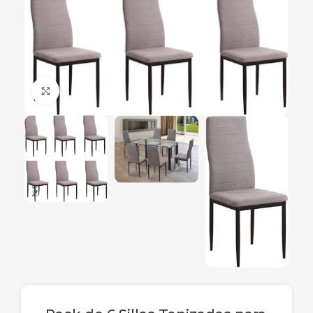
Ampliar