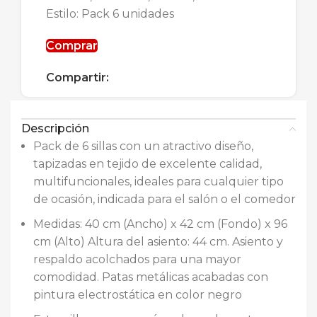
Estilo: Pack 6 unidades
Comprar
Compartir:
Descripción
Pack de 6 sillas con un atractivo diseño,
tapizadas en tejido de excelente calidad,
multifuncionales, ideales para cualquier tipo
de ocasión, indicada para el salón o el comedor
Medidas: 40 cm (Ancho) x 42 cm (Fondo) x 96
cm (Alto) Altura del asiento: 44 cm. Asiento y
respaldo acolchados para una mayor
comodidad. Patas metálicas acabadas con
pintura electrostática en color negro