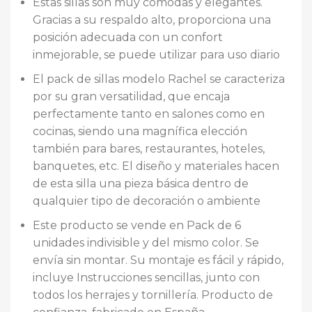
Estas sillas son muy cómodas y elegantes.
Gracias a su respaldo alto, proporciona una
posición adecuada con un confort
inmejorable, se puede utilizar para uso diario
El pack de sillas modelo Rachel se caracteriza
por su gran versatilidad, que encaja
perfectamente tanto en salones como en
cocinas, siendo una magnífica elección
también para bares, restaurantes, hoteles,
banquetes, etc. El diseño y materiales hacen
de esta silla una pieza básica dentro de
qualquier tipo de decoración o ambiente
Este producto se vende en Pack de 6
unidades indivisible y del mismo color. Se
envía sin montar. Su montaje es fácil y rápido,
incluye Instrucciones sencillas, junto con
todos los herrajes y tornillería. Producto de