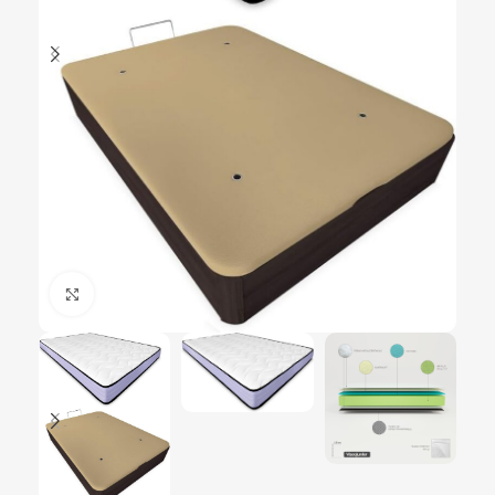
Ampliar