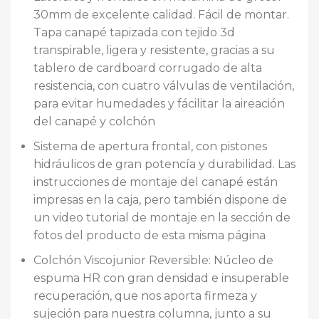
30mm de excelente calidad. Fácil de montar.
Tapa canapé tapizada con tejido 3d
transpirable, ligera y resistente, gracias a su
tablero de cardboard corrugado de alta
resistencia, con cuatro válvulas de ventilación,
para evitar humedades y fácilitar la aireación
del canapé y colchón
Sistema de apertura frontal, con pistones
hidráulicos de gran potencía y durabilidad. Las
instrucciones de montaje del canapé están
impresas en la caja, pero también dispone de
un video tutorial de montaje en la sección de
fotos del producto de esta misma página
Colchón Viscojunior Reversible: Núcleo de
espuma HR con gran densidad e insuperable
recuperación, que nos aporta firmeza y
sujeción para nuestra columna, junto a su