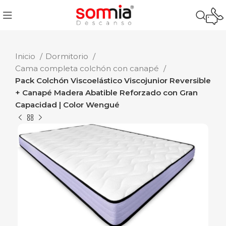
Inicio
Dormitorio
Cama completa colchón con canapé
Pack Colchón Viscoelástico Viscojunior Reversible
+ Canapé Madera Abatible Reforzado con Gran
Capacidad | Color Wengué