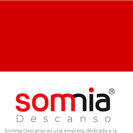
Somnia Descanso es una empresa dedicada a la