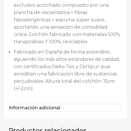
exclusivo acolchado compuesto por una
plancha de viscoelástica + fibras
hipoalergénicas + espuma súper suave,
aportando una sensación de comodidad
única. Colchón fabricado con materiales 100%
transpirables Y 100% reciclables
Fabricado en España de forma sostenible,
siguiendo los más altos estándares de calidad,
con certificados Oeko-Tex y Certipur que
acreditan una fabricación libre de sustancias
perjudiciales. Altura total del colchón: 15cm
(+/-2cm)
Información adicional
Productos relacionados