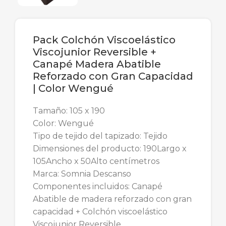
Pack Colchón Viscoelástico
Viscojunior Reversible +
Canapé Madera Abatible
Reforzado con Gran Capacidad
| Color Wengué
Tamaño: 105 x 190
Color: Wengué
Tipo de tejido del tapizado: Tejido
Dimensiones del producto: 190Largo x
105Ancho x 50Alto centímetros
Marca: Somnia Descanso
Componentes incluidos: Canapé
Abatible de madera reforzado con gran
capacidad + Colchón viscoelástico
Viscojunior Reversible