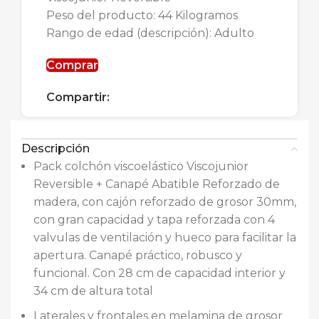
Peso del producto: 44 Kilogramos
Rango de edad (descripción): Adulto
Comprar
Compartir:
Descripción
Pack colchón viscoelástico Viscojunior
Reversible + Canapé Abatible Reforzado de
madera, con cajón reforzado de grosor 30mm,
con gran capacidad y tapa reforzada con 4
valvulas de ventilación y hueco para facilitar la
apertura. Canapé práctico, robusco y
funcional. Con 28 cm de capacidad interior y
34 cm de altura total
Laterales y frontales en melamina de grosor