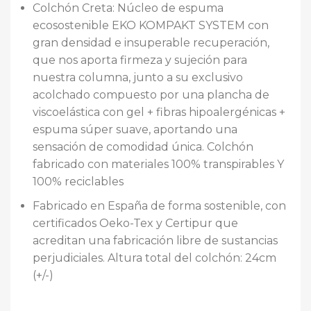
Colchón Creta: Núcleo de espuma
ecosostenible EKO KOMPAKT SYSTEM con
gran densidad e insuperable recuperación,
que nos aporta firmeza y sujeción para
nuestra columna, junto a su exclusivo
acolchado compuesto por una plancha de
viscoelástica con gel + fibras hipoalergénicas +
espuma súper suave, aportando una
sensación de comodidad única. Colchón
fabricado con materiales 100% transpirables Y
100% reciclables
Fabricado en España de forma sostenible, con
certificados Oeko-Tex y Certipur que
acreditan una fabricación libre de sustancias
perjudiciales. Altura total del colchón: 24cm
(+/-)