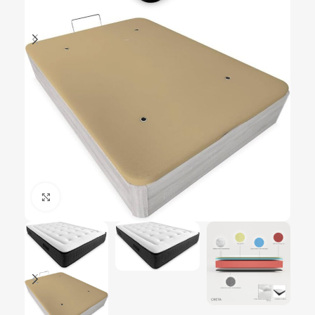
Ampliar