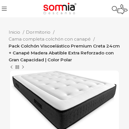
Inicio
Dormitorio
Cama completa colchón con canapé
Pack Colchón Viscoelástico Premium Creta 24cm
+ Canapé Madera Abatible Extra Reforzado con
Gran Capacidad | Color Polar