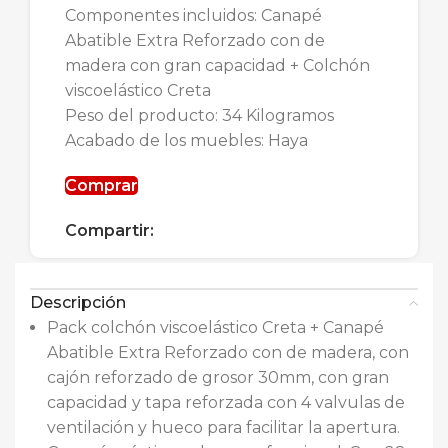
Componentes incluidos: Canapé
Abatible Extra Reforzado con de
madera con gran capacidad + Colchón
viscoelástico Creta
Peso del producto: 34 Kilogramos
Acabado de los muebles: Haya
Comprar
Compartir:
Descripción
Pack colchón viscoelástico Creta + Canapé
Abatible Extra Reforzado con de madera, con
cajón reforzado de grosor 30mm, con gran
capacidad y tapa reforzada con 4 valvulas de
ventilación y hueco para facilitar la apertura.