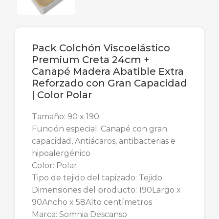
Pack Colchón Viscoelástico
Premium Creta 24cm +
Canapé Madera Abatible Extra
Reforzado con Gran Capacidad
| Color Polar
Tamaño: 90 x 190
Función especial: Canapé con gran
capacidad, Antiácaros, antibacterias e
hipoalergénico
Color: Polar
Tipo de tejido del tapizado: Tejido
Dimensiones del producto: 190Largo x
90Ancho x 58Alto centímetros
Marca: Somnia Descanso