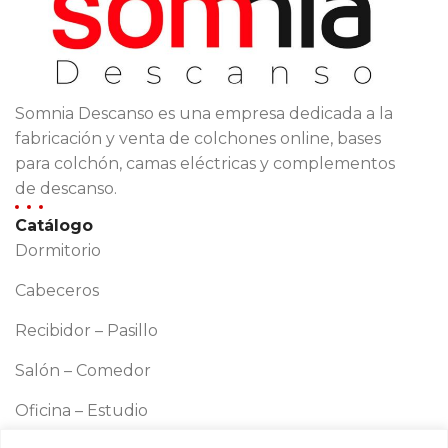
Somnia Descanso es una empresa dedicada a la
fabricación y venta de colchones online, bases
para colchón, camas eléctricas y complementos
de descanso.
Catálogo
Dormitorio
Cabeceros
Recibidor – Pasillo
Salón – Comedor
Oficina – Estudio