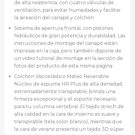
de alta resistencia, con cuatro válvulas de
ventilación, para evitar humedades y fácilitar
la aireación del canapé y colchón
Sistema de apertura frontal, con pistones
hidráulicos de gran potencía y durabilidad. Las
instrucciones de montaje del canapé están
impresas en la caja, pero también dispone de
un video tutorial de montaje en la sección de
fotos del producto de esta misma página
Colchón Viscoelástico Mateo Reversible:
Núcleo de espuma HR Plus de alta densidad,
extremadamente transpirable, brinda una
firmeza excepcional y el soporte necesario
para tu columna vertebral. El tejido strech de
alta calidad en la cara de invierno es suave y
transpirable (tela color blanco), mientras que
la cara de verano presenta un tejido 3D súper