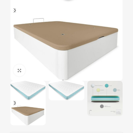
Ampliar