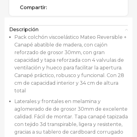
Compartir:
Descripción
Pack colchón viscoelástico Mateo Reversible +
Canapé abatible de madera, con cajón
reforzado de grosor 30mm, con gran
capacidad y tapa reforzada con 4 valvulas de
ventilación y hueco para facilitar la apertura.
Canapé práctico, robusco y funcional. Con 28
cm de capacidad interior y 34 cm de altura
total
Laterales y frontales en melamina y
aglomerado de de grosor 30mm de excelente
calidad. Fácil de montar. Tapa canapé tapizada
con tejido 3d transpirable, ligera y resistente,
gracias a su tablero de cardboard corrugado