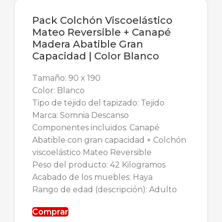
Pack Colchón Viscoelástico
Mateo Reversible + Canapé
Madera Abatible Gran
Capacidad | Color Blanco
Tamaño: 90 x 190
Color: Blanco
Tipo de tejido del tapizado: Tejido
Marca: Somnia Descanso
Componentes incluidos: Canapé
Abatible con gran capacidad + Colchón
viscoelástico Mateo Reversible
Peso del producto: 42 Kilogramos
Acabado de los muebles: Haya
Rango de edad (descripción): Adulto
Comprar