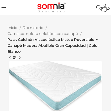
Inicio
Dormitorio
Cama completa colchón con canapé
Pack Colchón Viscoelástico Mateo Reversible +
Canapé Madera Abatible Gran Capacidad | Color
Blanco