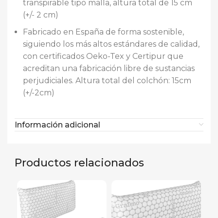
transpirable tipo malla, altura total de 15 cm
(+/- 2 cm)
Fabricado en España de forma sostenible,
siguiendo los más altos estándares de calidad,
con certificados Oeko-Tex y Certipur que
acreditan una fabricación libre de sustancias
perjudiciales. Altura total del colchón: 15cm
(+/-2cm)
Información adicional
Productos relacionados