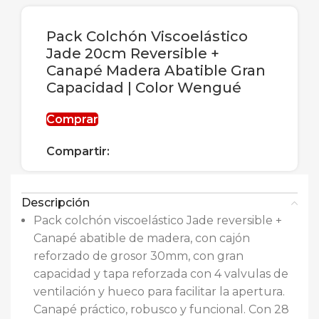
Pack Colchón Viscoelástico
Jade 20cm Reversible +
Canapé Madera Abatible Gran
Capacidad | Color Wengué
Comprar
Compartir:
Descripción
Pack colchón viscoelástico Jade reversible +
Canapé abatible de madera, con cajón
reforzado de grosor 30mm, con gran
capacidad y tapa reforzada con 4 valvulas de
ventilación y hueco para facilitar la apertura.
Canapé práctico, robusco y funcional. Con 28