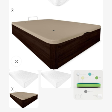
Ampliar