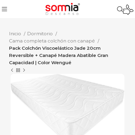
Inicio
Dormitorio
Cama completa colchón con canapé
Pack Colchón Viscoelástico Jade 20cm
Reversible + Canapé Madera Abatible Gran
Capacidad | Color Wengué