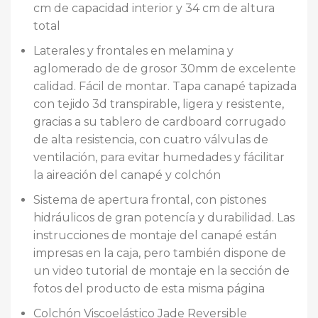
cm de capacidad interior y 34 cm de altura
total
Laterales y frontales en melamina y
aglomerado de de grosor 30mm de excelente
calidad. Fácil de montar. Tapa canapé tapizada
con tejido 3d transpirable, ligera y resistente,
gracias a su tablero de cardboard corrugado
de alta resistencia, con cuatro válvulas de
ventilación, para evitar humedades y fácilitar
la aireación del canapé y colchón
Sistema de apertura frontal, con pistones
hidráulicos de gran potencía y durabilidad. Las
instrucciones de montaje del canapé están
impresas en la caja, pero también dispone de
un video tutorial de montaje en la sección de
fotos del producto de esta misma página
Colchón Viscoelástico Jade Reversible