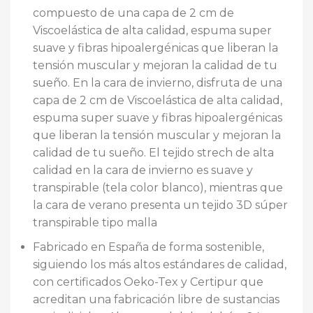
compuesto de una capa de 2 cm de
Viscoelástica de alta calidad, espuma super
suave y fibras hipoalergénicas que liberan la
tensión muscular y mejoran la calidad de tu
sueño. En la cara de invierno, disfruta de una
capa de 2 cm de Viscoelástica de alta calidad,
espuma super suave y fibras hipoalergénicas
que liberan la tensión muscular y mejoran la
calidad de tu sueño. El tejido strech de alta
calidad en la cara de invierno es suave y
transpirable (tela color blanco), mientras que
la cara de verano presenta un tejido 3D súper
transpirable tipo malla
Fabricado en España de forma sostenible,
siguiendo los más altos estándares de calidad,
con certificados Oeko-Tex y Certipur que
acreditan una fabricación libre de sustancias