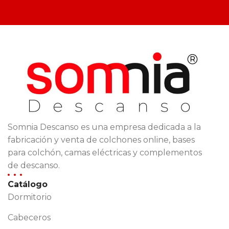
Somnia Descanso es una empresa dedicada a la
fabricación y venta de colchones online, bases
para colchón, camas eléctricas y complementos
de descanso.
Catálogo
Dormitorio
Cabeceros