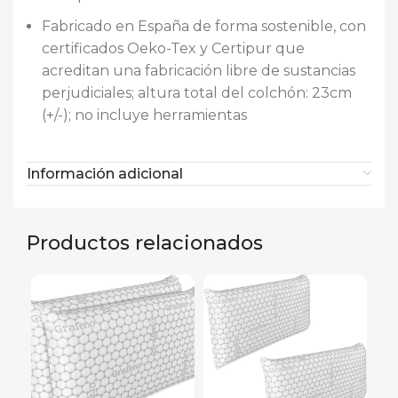
Fabricado en España de forma sostenible, con
certificados Oeko-Tex y Certipur que
acreditan una fabricación libre de sustancias
perjudiciales; altura total del colchón: 23cm
(+/-); no incluye herramientas
Información adicional
Productos relacionados