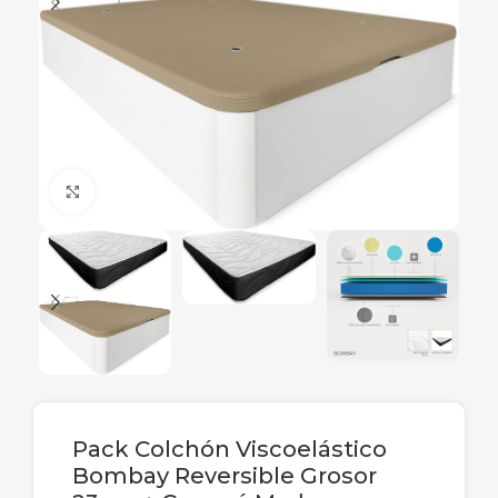
Ampliar
Pack Colchón Viscoelástico
Bombay Reversible Grosor