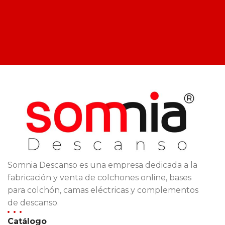
Somnia Descanso es una empresa dedicada a la
fabricación y venta de colchones online, bases
para colchón, camas eléctricas y complementos
de descanso.
Catálogo