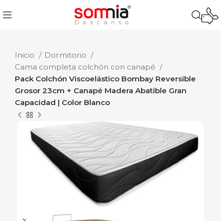
Inicio
Dormitorio
Cama completa colchón con canapé
Pack Colchón Viscoelástico Bombay Reversible
Grosor 23cm + Canapé Madera Abatible Gran
Capacidad | Color Blanco