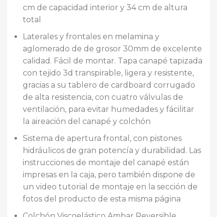
cm de capacidad interior y 34 cm de altura
total
Laterales y frontales en melamina y
aglomerado de de grosor 30mm de excelente
calidad. Fácil de montar. Tapa canapé tapizada
con tejido 3d transpirable, ligera y resistente,
gracias a su tablero de cardboard corrugado
de alta resistencia, con cuatro válvulas de
ventilación, para evitar humedades y fácilitar
la aireación del canapé y colchón
Sistema de apertura frontal, con pistones
hidráulicos de gran potencía y durabilidad. Las
instrucciones de montaje del canapé están
impresas en la caja, pero también dispone de
un video tutorial de montaje en la sección de
fotos del producto de esta misma página
Colchón Viscoelástico Ambar Reversible