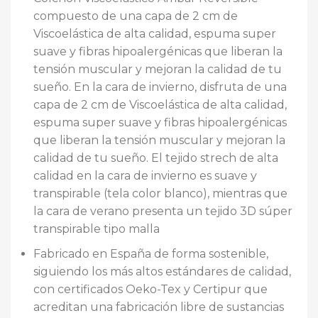
compuesto de una capa de 2 cm de
Viscoelástica de alta calidad, espuma super
suave y fibras hipoalergénicas que liberan la
tensión muscular y mejoran la calidad de tu
sueño. En la cara de invierno, disfruta de una
capa de 2 cm de Viscoelástica de alta calidad,
espuma super suave y fibras hipoalergénicas
que liberan la tensión muscular y mejoran la
calidad de tu sueño. El tejido strech de alta
calidad en la cara de invierno es suave y
transpirable (tela color blanco), mientras que
la cara de verano presenta un tejido 3D súper
transpirable tipo malla
Fabricado en España de forma sostenible,
siguiendo los más altos estándares de calidad,
con certificados Oeko-Tex y Certipur que
acreditan una fabricación libre de sustancias