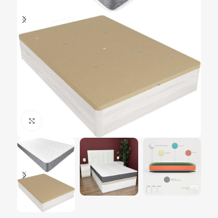
Ampliar