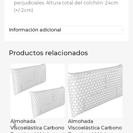
perjudiciales. Altura total del colchón: 24cm
(+/-2cm)
Información adicional
Productos relacionados
Almohada
Almohada
Viscoelástica Carbono
Viscoelástica Carbono