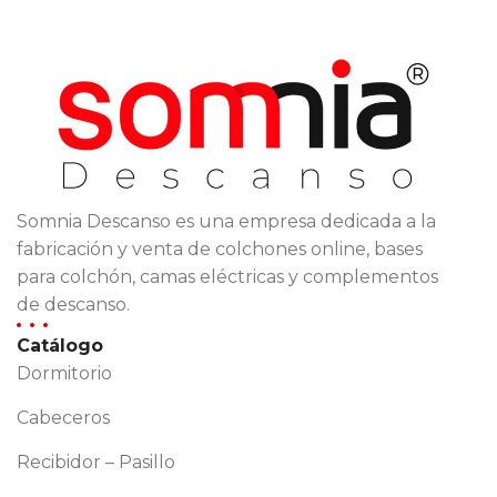
Somnia Descanso es una empresa dedicada a la
fabricación y venta de colchones online, bases
para colchón, camas eléctricas y complementos
de descanso.
Catálogo
Dormitorio
Cabeceros
Recibidor – Pasillo