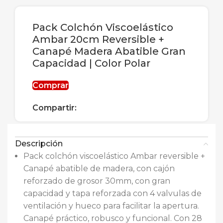
Pack Colchón Viscoelástico
Ambar 20cm Reversible +
Canapé Madera Abatible Gran
Capacidad | Color Polar
Comprar
Compartir:
Descripción
Pack colchón viscoelástico Ambar reversible +
Canapé abatible de madera, con cajón
reforzado de grosor 30mm, con gran
capacidad y tapa reforzada con 4 valvulas de
ventilación y hueco para facilitar la apertura.
Canapé práctico, robusco y funcional. Con 28