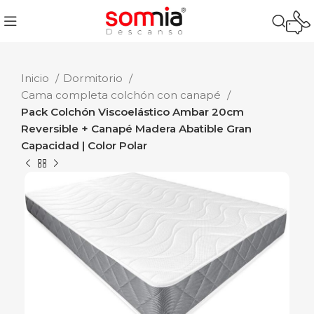
Inicio
Dormitorio
Cama completa colchón con canapé
Pack Colchón Viscoelástico Ambar 20cm
Reversible + Canapé Madera Abatible Gran
Capacidad | Color Polar