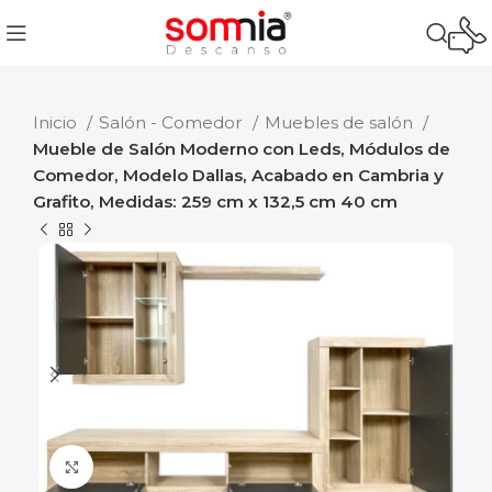
Inicio
Salón - Comedor
Muebles de salón
Mueble de Salón Moderno con Leds, Módulos de
Comedor, Modelo Dallas, Acabado en Cambria y
Grafito, Medidas: 259 cm x 132,5 cm 40 cm
Ampliar