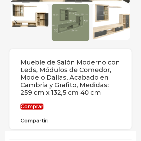
Mueble de Salón Moderno con
Leds, Módulos de Comedor,
Modelo Dallas, Acabado en
Cambria y Grafito, Medidas:
259 cm x 132,5 cm 40 cm
Comprar
Compartir: