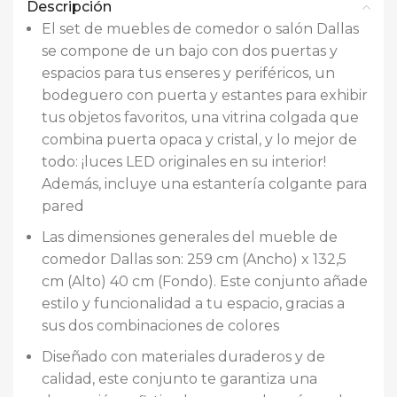
Descripción
El set de muebles de comedor o salón Dallas
se compone de un bajo con dos puertas y
espacios para tus enseres y periféricos, un
bodeguero con puerta y estantes para exhibir
tus objetos favoritos, una vitrina colgada que
combina puerta opaca y cristal, y lo mejor de
todo: ¡luces LED originales en su interior!
Además, incluye una estantería colgante para
pared
Las dimensiones generales del mueble de
comedor Dallas son: 259 cm (Ancho) x 132,5
cm (Alto) 40 cm (Fondo). Este conjunto añade
estilo y funcionalidad a tu espacio, gracias a
sus dos combinaciones de colores
Diseñado con materiales duraderos y de
calidad, este conjunto te garantiza una