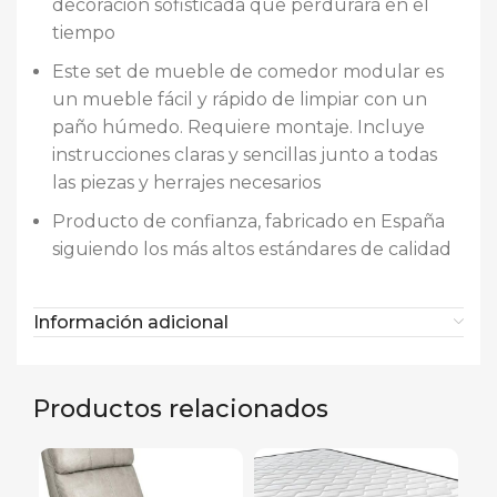
decoración sofisticada que perdurará en el
tiempo
Este set de mueble de comedor modular es
un mueble fácil y rápido de limpiar con un
paño húmedo. Requiere montaje. Incluye
instrucciones claras y sencillas junto a todas
las piezas y herrajes necesarios
Producto de confianza, fabricado en España
siguiendo los más altos estándares de calidad
Información adicional
Productos relacionados