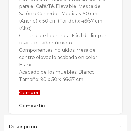
para el Café/Té, Elevable, Mesita de
Salón o Comedor, Medidas: 90 cm
(Ancho) x 50 cm (Fondo) x 46/57 cm
(Alto)
Cuidado de la prenda: Fácil de limpiar,
usar un paño húmedo
Componentes incluidos: Mesa de
centro elevable acabada en color
Blanco
Acabado de los muebles: Blanco
Tamaño: 90 x 50 x 46/57 cm
Comprar
Compartir:
Descripción