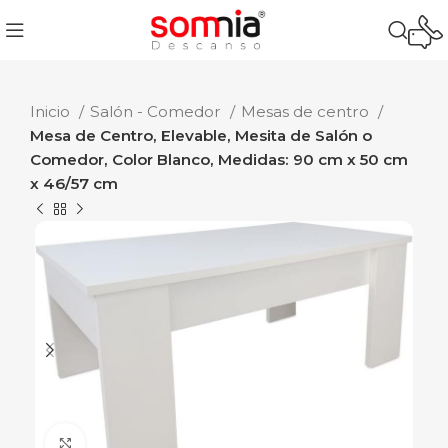
Inicio
Salón - Comedor
Mesas de centro
Mesa de Centro, Elevable, Mesita de Salón o
Comedor, Color Blanco, Medidas: 90 cm x 50 cm
x 46/57 cm
Ampliar