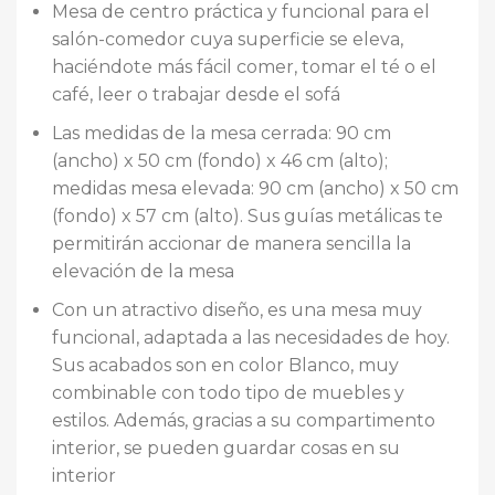
Mesa de centro práctica y funcional para el
salón-comedor cuya superficie se eleva,
haciéndote más fácil comer, tomar el té o el
café, leer o trabajar desde el sofá
Las medidas de la mesa cerrada: 90 cm
(ancho) x 50 cm (fondo) x 46 cm (alto);
medidas mesa elevada: 90 cm (ancho) x 50 cm
(fondo) x 57 cm (alto). Sus guías metálicas te
permitirán accionar de manera sencilla la
elevación de la mesa
Con un atractivo diseño, es una mesa muy
funcional, adaptada a las necesidades de hoy.
Sus acabados son en color Blanco, muy
combinable con todo tipo de muebles y
estilos. Además, gracias a su compartimento
interior, se pueden guardar cosas en su
interior