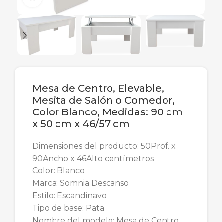
Mesa de Centro, Elevable,
Mesita de Salón o Comedor,
Color Blanco, Medidas: 90 cm
x 50 cm x 46/57 cm
Dimensiones del producto: 50Prof. x
90Ancho x 46Alto centímetros
Color: Blanco
Marca: Somnia Descanso
Estilo: Escandinavo
Tipo de base: Pata
Nombre del modelo: Mesa de Centro