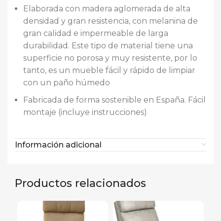
Elaborada con madera aglomerada de alta
densidad y gran resistencia, con melanina de
gran calidad e impermeable de larga
durabilidad. Este tipo de material tiene una
superficie no porosa y muy resistente, por lo
tanto, es un mueble fácil y rápido de limpiar
con un paño húmedo
Fabricada de forma sostenible en España. Fácil
montaje (incluye instrucciones)
Información adicional
Productos relacionados