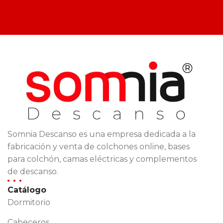
Somnia Descanso es una empresa dedicada a la
fabricación y venta de colchones online, bases
para colchón, camas eléctricas y complementos
de descanso.
Catálogo
Dormitorio
Cabeceros