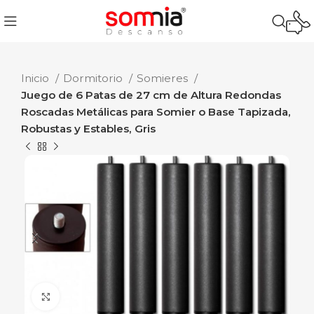
Inicio
Dormitorio
Somieres
Juego de 6 Patas de 27 cm de Altura Redondas
Roscadas Metálicas para Somier o Base Tapizada,
Robustas y Estables, Gris
Ampliar