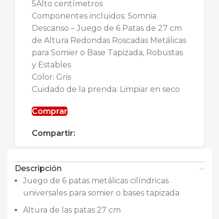
5Alto centímetros
Componentes incluidos: Somnia
Descanso – Juego de 6 Patas de 27 cm
de Altura Redondas Roscadas Metálicas
para Somier o Base Tapizada, Robustas
y Estables
Color: Gris
Cuidado de la prenda: Limpiar en seco
Comprar
Compartir:
Descripción
Juego de 6 patas metálicas cilíndricas
universales para somier o bases tapizada
Altura de las patas 27 cm