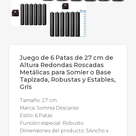
Juego de 6 Patas de 27 cm de
Altura Redondas Roscadas
Metálicas para Somier o Base
Tapizada, Robustas y Estables,
Gris
Tamaño: 27 cm
Marca: Somnia Descanso
Estilo: 6 Patas
Función especial: Robusto
Dimensiones del producto: 5Ancho x