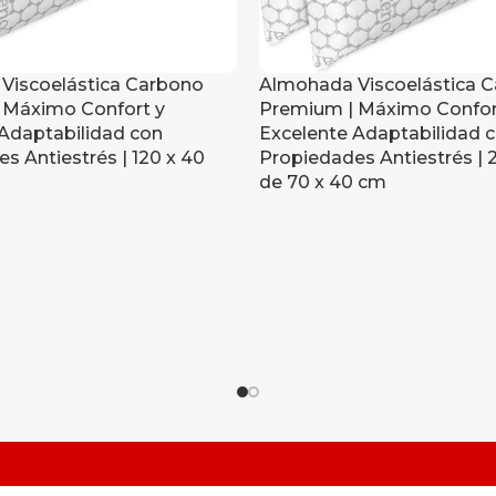
Viscoelástica Carbono
Almohada Viscoelástica 
 Máximo Confort y
Premium | Máximo Confor
Adaptabilidad con
Excelente Adaptabilidad 
s Antiestrés | 120 x 40
Propiedades Antiestrés | 
de 70 x 40 cm