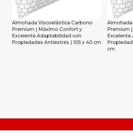
Almohada Viscoelástica Carbono
Almohada 
Premium | Máximo Confort y
Premium |
Excelente Adaptabilidad con
Excelente 
Propiedades Antiestrés | 105 x 40 cm
Propiedade
cm