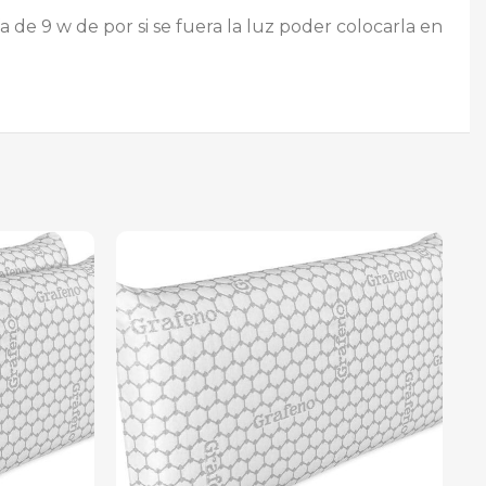
e 9 w de por si se fuera la luz poder colocarla en