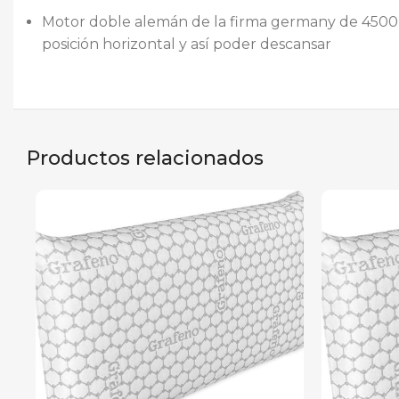
Motor doble alemán de la firma germany de 4500 n
posición horizontal y así poder descansar
Productos relacionados