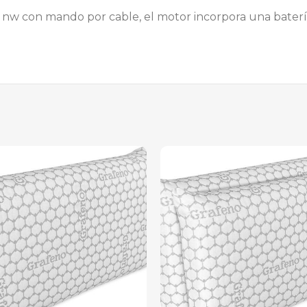
w con mando por cable, el motor incorpora una batería d