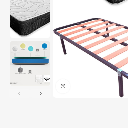
Ampliar