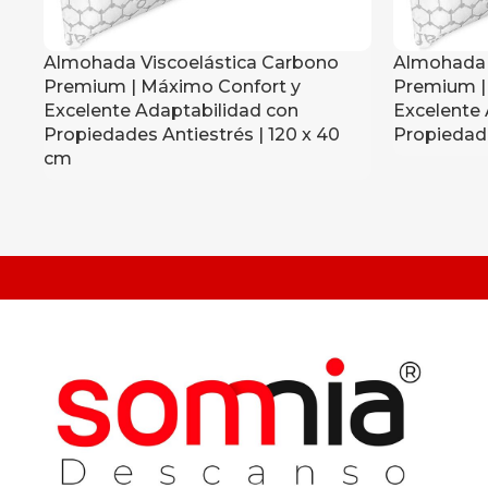
Almohada Viscoelástica Carbono
Almohada 
Premium | Máximo Confort y
Premium |
Excelente Adaptabilidad con
Excelente 
Propiedades Antiestrés | 120 x 40
Propiedade
cm