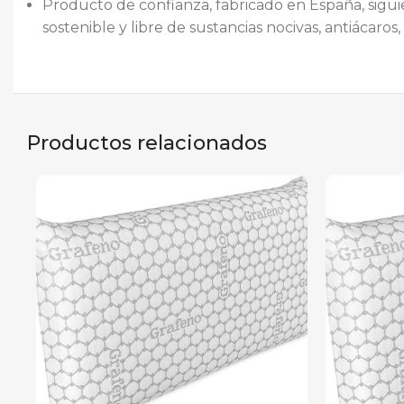
Producto de confianza, fabricado en España, siguie
sostenible y libre de sustancias nocivas, antiácaros
Productos relacionados