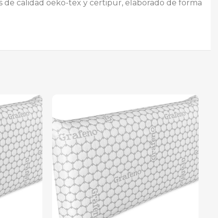
s de calidad oeko-tex y certipur, elaborado de forma