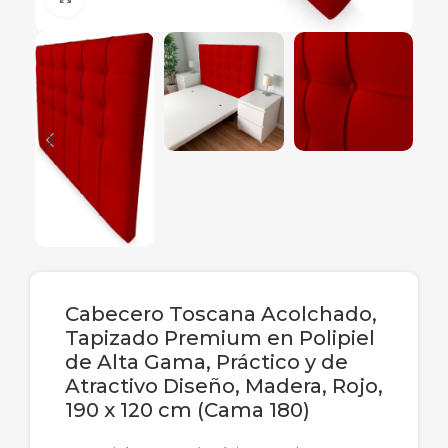
Cabecero Toscana Acolchado,
Tapizado Premium en Polipiel
de Alta Gama, Práctico y de
Atractivo Diseño, Madera, Rojo,
190 x 120 cm (Cama 180)