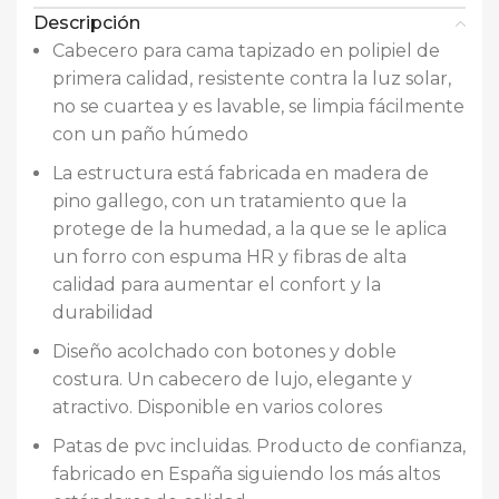
Descripción
Cabecero para cama tapizado en polipiel de
primera calidad, resistente contra la luz solar,
no se cuartea y es lavable, se limpia fácilmente
con un paño húmedo
La estructura está fabricada en madera de
pino gallego, con un tratamiento que la
protege de la humedad, a la que se le aplica
un forro con espuma HR y fibras de alta
calidad para aumentar el confort y la
durabilidad
Diseño acolchado con botones y doble
costura. Un cabecero de lujo, elegante y
atractivo. Disponible en varios colores
Patas de pvc incluidas. Producto de confianza,
fabricado en España siguiendo los más altos