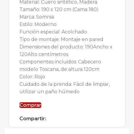
Material: Cuero sintético, Madera
Tamaño: 190 x 120 cm (Cama 180)
Marca: Somnia
Estilo: Moderno
Función especial: Acolchado
Tipo de montaje: Montaje en pared
Dimensiones del producto: 190Ancho x
120Alto centímetros
Componentes incluidos: Cabecero
modelo Toscana, de altura 120cm
Color: Rojo
Cuidado de la prenda: Fácil de limpiar,
utilizar un paño húmedo
Comprar
Compartir: