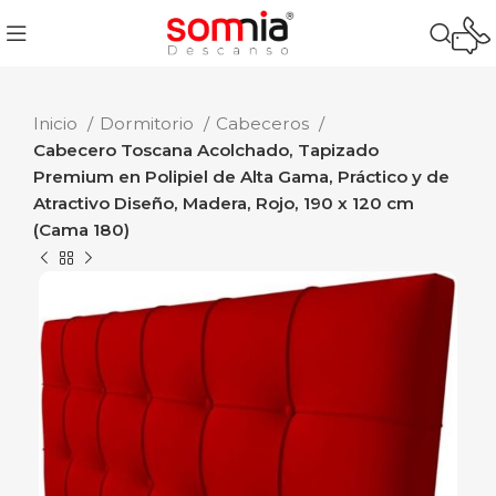
Inicio
Dormitorio
Cabeceros
Cabecero Toscana Acolchado, Tapizado
Premium en Polipiel de Alta Gama, Práctico y de
Atractivo Diseño, Madera, Rojo, 190 x 120 cm
(Cama 180)