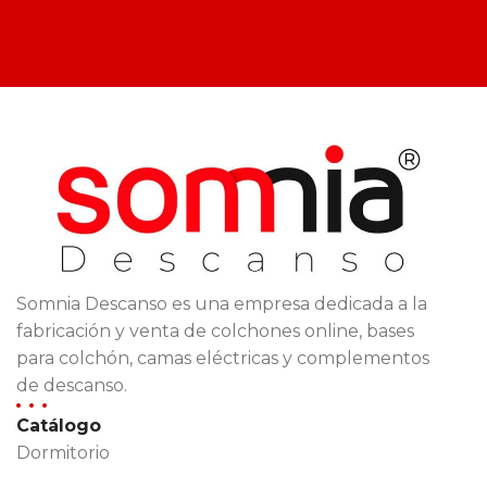
Somnia Descanso es una empresa dedicada a la
fabricación y venta de colchones online, bases
para colchón, camas eléctricas y complementos
de descanso.
Catálogo
Dormitorio