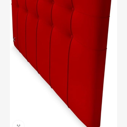
Ampliar