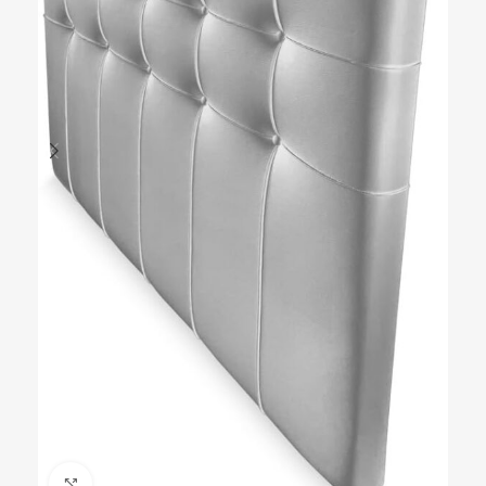
Ampliar