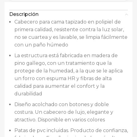
Descripción
Cabecero para cama tapizado en polipiel de
primera calidad, resistente contra la luz solar,
no se cuartea y es lavable, se limpia fácilmente
con un paño húmedo
La estructura está fabricada en madera de
pino gallego, con un tratamiento que la
protege de la humedad, a la que se le aplica
un forro con espuma HR y fibras de alta
calidad para aumentar el confort y la
durabilidad
Diseño acolchado con botones y doble
costura. Un cabecero de lujo, elegante y
atractivo. Disponible en varios colores
Patas de pvc incluidas. Producto de confianza,