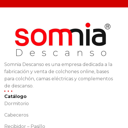
Somnia Descanso es una empresa dedicada a la
fabricación y venta de colchones online, bases
para colchón, camas eléctricas y complementos
de descanso.
Catálogo
Dormitorio
Cabeceros
Recibidor – Pasillo