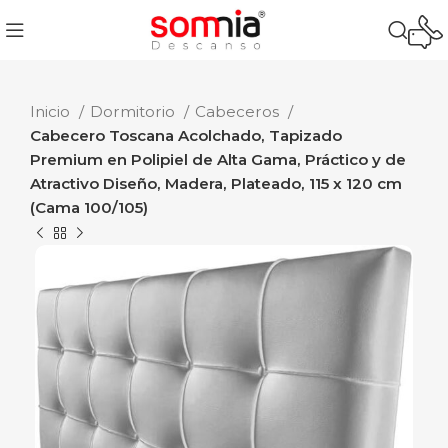
Inicio
Dormitorio
Cabeceros
Cabecero Toscana Acolchado, Tapizado
Premium en Polipiel de Alta Gama, Práctico y de
Atractivo Diseño, Madera, Plateado, 115 x 120 cm
(Cama 100/105)