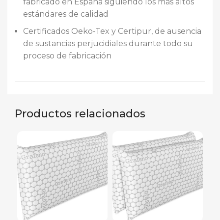
fabricado en España siguiendo los más altos
estándares de calidad
Certificados Oeko-Tex y Certipur, de ausencia
de sustancias perjucidiales durante todo su
proceso de fabricación
Productos relacionados