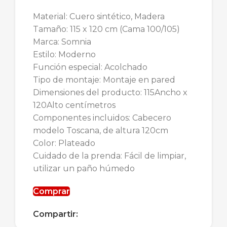
Material: Cuero sintético, Madera
Tamaño: 115 x 120 cm (Cama 100/105)
Marca: Somnia
Estilo: Moderno
Función especial: Acolchado
Tipo de montaje: Montaje en pared
Dimensiones del producto: 115Ancho x
120Alto centímetros
Componentes incluidos: Cabecero
modelo Toscana, de altura 120cm
Color: Plateado
Cuidado de la prenda: Fácil de limpiar,
utilizar un paño húmedo
Comprar
Compartir: