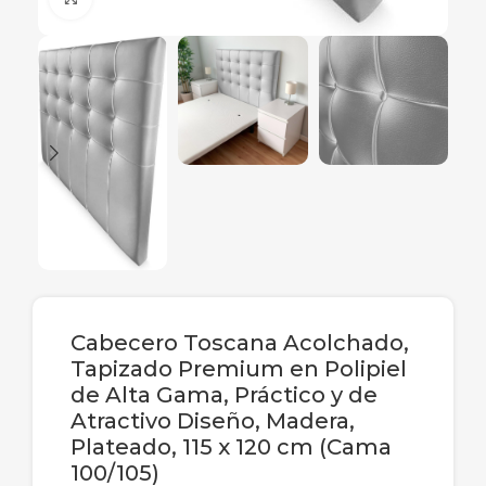
Cabecero Toscana Acolchado,
Tapizado Premium en Polipiel
de Alta Gama, Práctico y de
Atractivo Diseño, Madera,
Plateado, 115 x 120 cm (Cama
100/105)