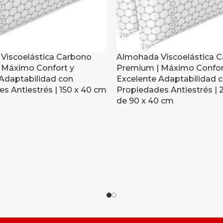
Viscoelástica Carbono
Almohada Viscoelástica 
 Máximo Confort y
Premium | Máximo Confor
Adaptabilidad con
Excelente Adaptabilidad 
s Antiestrés | 150 x 40 cm
Propiedades Antiestrés | 
de 90 x 40 cm