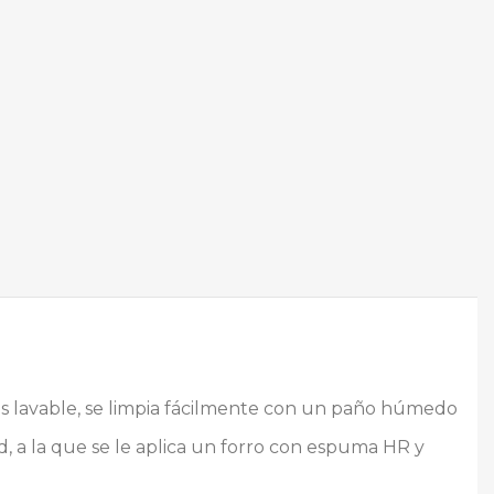
y es lavable, se limpia fácilmente con un paño húmedo
, a la que se le aplica un forro con espuma HR y