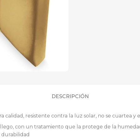
DESCRIPCIÓN
 calidad, resistente contra la luz solar, no se cuartea 
llego, con un tratamiento que la protege de la humedad
a durabilidad