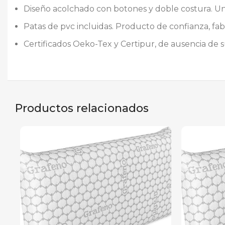
Diseño acolchado con botones y doble costura. Un c
Patas de pvc incluidas. Producto de confianza, fa
Certificados Oeko-Tex y Certipur, de ausencia de s
Productos relacionados