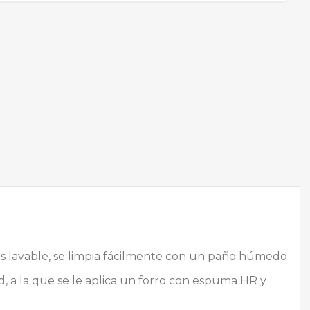
y es lavable, se limpia fácilmente con un paño húmedo
, a la que se le aplica un forro con espuma HR y