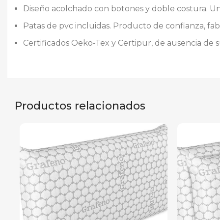
Diseño acolchado con botones y doble costura. Un c
Patas de pvc incluidas. Producto de confianza, fa
Certificados Oeko-Tex y Certipur, de ausencia de s
Productos relacionados