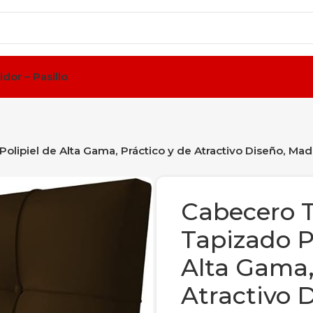
idor – Pasillo
ipiel de Alta Gama, Práctico y de Atractivo Diseño, Mad
Cabecero 
Tapizado P
Alta Gama,
Atractivo 