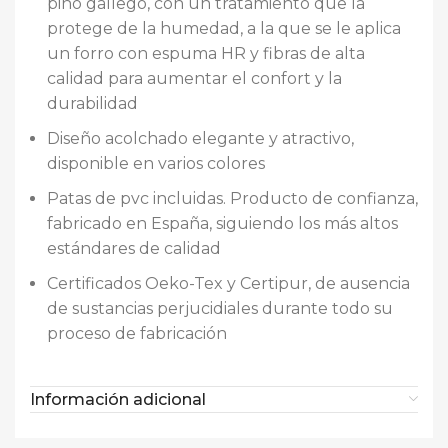
pino gallego, con un tratamiento que la
protege de la humedad, a la que se le aplica
un forro con espuma HR y fibras de alta
calidad para aumentar el confort y la
durabilidad
Diseño acolchado elegante y atractivo,
disponible en varios colores
Patas de pvc incluidas. Producto de confianza,
fabricado en España, siguiendo los más altos
estándares de calidad
Certificados Oeko-Tex y Certipur, de ausencia
de sustancias perjucidiales durante todo su
proceso de fabricación
Información adicional