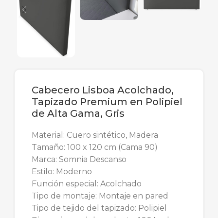
Cabecero Lisboa Acolchado,
Tapizado Premium en Polipiel
de Alta Gama, Gris
Material: Cuero sintético, Madera
Tamaño: 100 x 120 cm (Cama 90)
Marca: Somnia Descanso
Estilo: Moderno
Función especial: Acolchado
Tipo de montaje: Montaje en pared
Tipo de tejido del tapizado: Polipiel