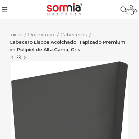
Inicio
Dormitorio
Cabeceros
Cabecero Lisboa Acolchado, Tapizado Premium
en Polipiel de Alta Gama, Gris