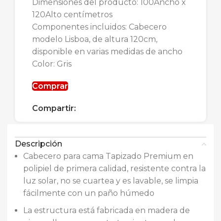
Dimensiones del producto: 100Ancho x
120Alto centímetros
Componentes incluidos: Cabecero
modelo Lisboa, de altura 120cm,
disponible en varias medidas de ancho
Color: Gris
Comprar
Compartir:
Descripción
Cabecero para cama Tapizado Premium en
polipiel de primera calidad, resistente contra la
luz solar, no se cuartea y es lavable, se limpia
fácilmente con un paño húmedo
La estructura está fabricada en madera de