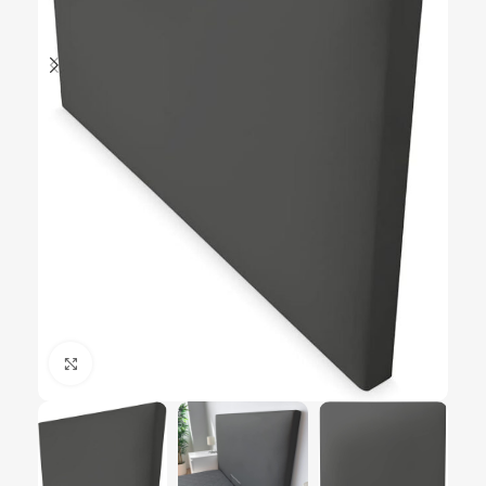
Ampliar