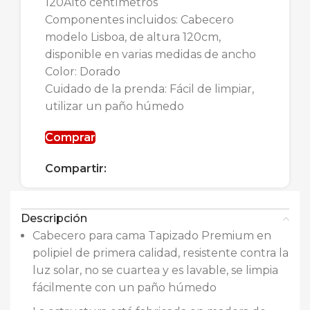
120Alto centímetros
Componentes incluidos: Cabecero
modelo Lisboa, de altura 120cm,
disponible en varias medidas de ancho
Color: Dorado
Cuidado de la prenda: Fácil de limpiar,
utilizar un paño húmedo
Comprar
Compartir:
Descripción
Cabecero para cama Tapizado Premium en
polipiel de primera calidad, resistente contra la
luz solar, no se cuartea y es lavable, se limpia
fácilmente con un paño húmedo