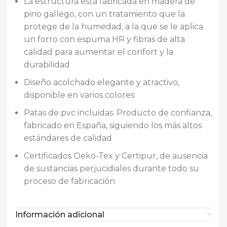
La estructura está fabricada en madera de
pino gallego, con un tratamiento que la
protege de la humedad, a la que se le aplica
un forro con espuma HR y fibras de alta
calidad para aumentar el confort y la
durabilidad
Diseño acolchado elegante y atractivo,
disponible en varios colores
Patas de pvc incluidas. Producto de confianza,
fabricado en España, siguiendo los más altos
estándares de calidad
Certificados Oeko-Tex y Certipur, de ausencia
de sustancias perjucidiales durante todo su
proceso de fabricación
Información adicional