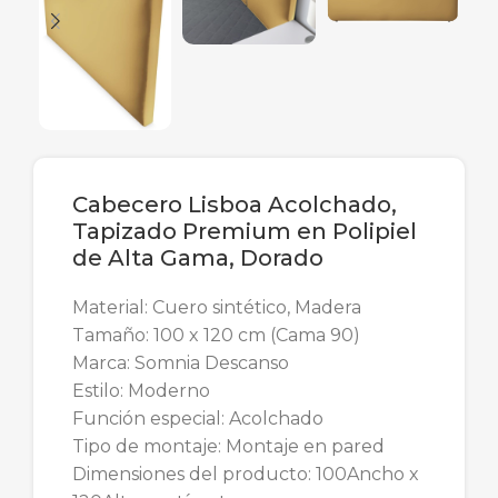
Cabecero Lisboa Acolchado,
Tapizado Premium en Polipiel
de Alta Gama, Dorado
Material: Cuero sintético, Madera
Tamaño: 100 x 120 cm (Cama 90)
Marca: Somnia Descanso
Estilo: Moderno
Función especial: Acolchado
Tipo de montaje: Montaje en pared
Dimensiones del producto: 100Ancho x