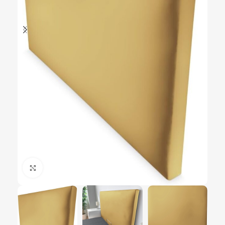
Ampliar