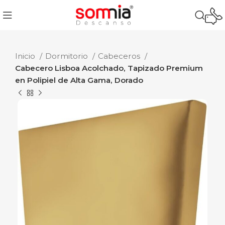
Inicio
Dormitorio
Cabeceros
Cabecero Lisboa Acolchado, Tapizado Premium
en Polipiel de Alta Gama, Dorado