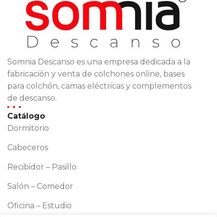
Somnia Descanso es una empresa dedicada a la
fabricación y venta de colchones online, bases
para colchón, camas eléctricas y complementos
de descanso.
Catálogo
Dormitorio
Cabeceros
Recibidor – Pasillo
Salón – Comedor
Oficina – Estudio